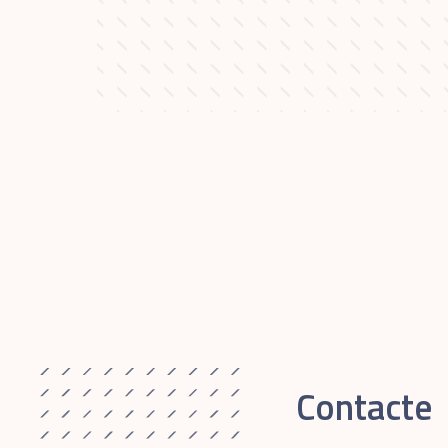
Contacte