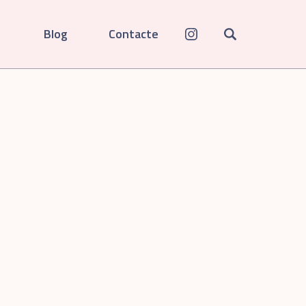
Blog
Contacte