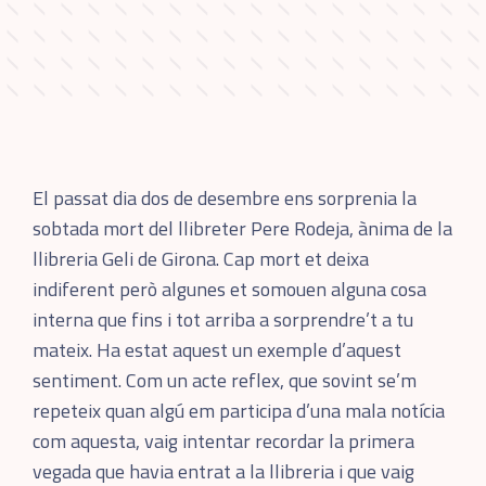
El passat dia dos de desembre ens sorprenia la
sobtada mort del llibreter Pere Rodeja, ànima de la
llibreria Geli de Girona. Cap mort et deixa
indiferent però algunes et somouen alguna cosa
interna que fins i tot arriba a sorprendre’t a tu
mateix. Ha estat aquest un exemple d’aquest
sentiment. Com un acte reflex, que sovint se’m
repeteix quan algú em participa d’una mala notícia
com aquesta, vaig intentar recordar la primera
vegada que havia entrat a la llibreria i que vaig